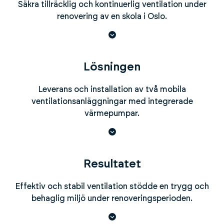
Säkra tillräcklig och kontinuerlig ventilation under
renovering av en skola i Oslo.
Lösningen
Leverans och installation av två mobila
ventilationsanläggningar med integrerade
värmepumpar.
Resultatet
Effektiv och stabil ventilation stödde en trygg och
behaglig miljö under renoveringsperioden.