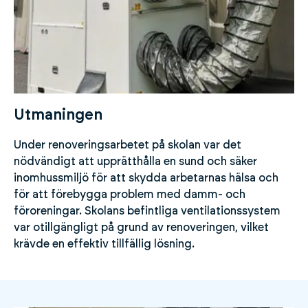
Utmaningen
Under renoveringsarbetet på skolan var det
nödvändigt att upprätthålla en sund och säker
inomhussmiljö för att skydda arbetarnas hälsa och
för att förebygga problem med damm- och
föroreningar. Skolans befintliga ventilationssystem
var otillgängligt på grund av renoveringen, vilket
krävde en effektiv tillfällig lösning.