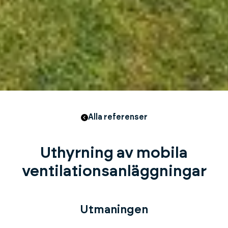
Alla referenser
Uthyrning av mobila
ventilationsanläggningar
Utmaningen