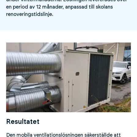
en period av 12 månader, anpassad till skolans
renoveringstidslinje.
Resultatet
Den mobila ventilationslösningen säkerställde att