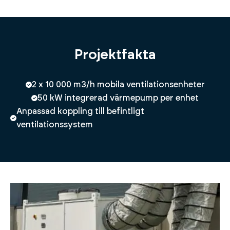
Projektfakta
2 x 10 000 m3/h mobila ventilationsenheter
50 kW integrerad värmepump per enhet
Anpassad koppling till befintligt
ventilationssystem