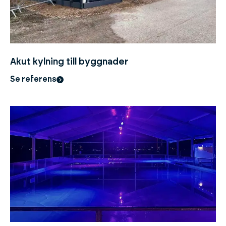
Akut kylning till byggnader
Se referens