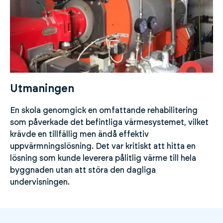
Utmaningen
En skola genomgick en omfattande rehabilitering
som påverkade det befintliga värmesystemet, vilket
krävde en tillfällig men ändå effektiv
uppvärmningslösning. Det var kritiskt att hitta en
lösning som kunde leverera pålitlig värme till hela
byggnaden utan att störa den dagliga
undervisningen.