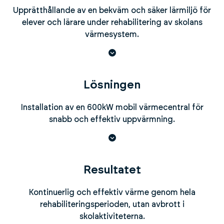
Upprätthållande av en bekväm och säker lärmiljö för
elever och lärare under rehabilitering av skolans
värmesystem.
Lösningen
Installation av en 600kW mobil värmecentral för
snabb och effektiv uppvärmning.
Resultatet
Kontinuerlig och effektiv värme genom hela
rehabiliteringsperioden, utan avbrott i
skolaktiviteterna.