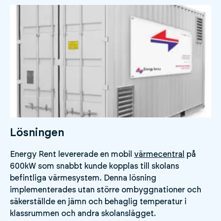
Lösningen
Energy Rent levererade en mobil
värmecentral
på
600kW som snabbt kunde kopplas till skolans
befintliga värmesystem. Denna lösning
implementerades utan större ombyggnationer och
säkerställde en jämn och behaglig temperatur i
klassrummen och andra skolanslägget.