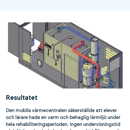
Resultatet
Den mobila värmecentralen säkerställde att elever
och lärare hade en varm och behaglig lärmiljö under
hela rehabiliteringsperioden. Ingen undervisningstid