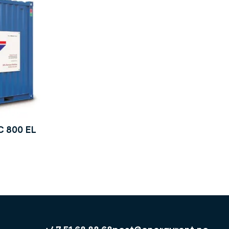
C 800 EL