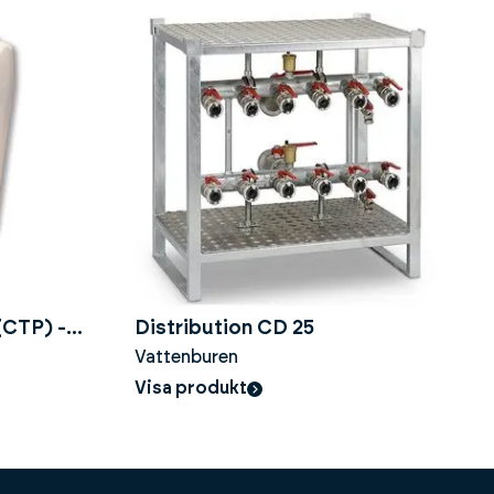
(CTP) -
Distribution CD 25
Vattenburen
Visa produkt